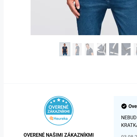
Ove
NEBUD
KRATK
OVERENÉ NAŠIMI ZÁKAZNÍKMI