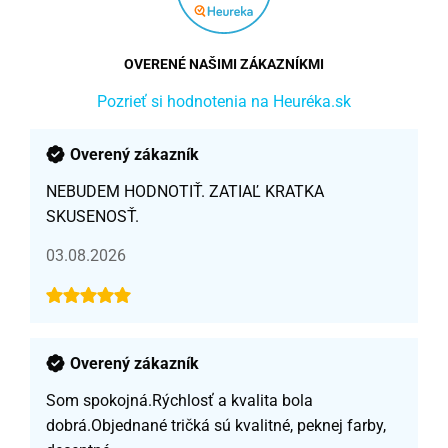
OVERENÉ NAŠIMI ZÁKAZNÍKMI
Pozrieť si hodnotenia na Heuréka.sk
Overený zákazník
NEBUDEM HODNOTIŤ. ZATIAĽ KRATKA
SKUSENOSŤ.
03.08.2026
Overený zákazník
Som spokojná.Rýchlosť a kvalita bola
dobrá.Objednané tričká sú kvalitné, peknej farby,