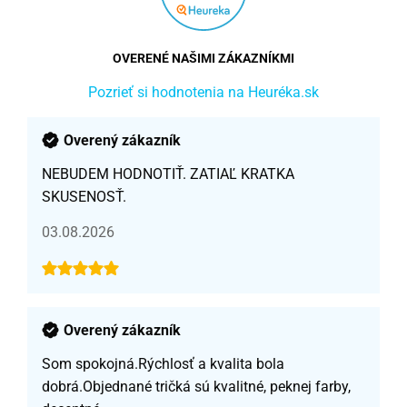
OVERENÉ NAŠIMI ZÁKAZNÍKMI
Pozrieť si hodnotenia na Heuréka.sk
Overený zákazník
NEBUDEM HODNOTIŤ. ZATIAĽ KRATKA
SKUSENOSŤ.
03.08.2026
Overený zákazník
Som spokojná.Rýchlosť a kvalita bola
dobrá.Objednané tričká sú kvalitné, peknej farby,