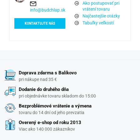
Ako postupovať pri
vrátení tovaru
info@budchlap.sk
Najčastejšie otázky
Tabuľky veľkostí
KONTAKTUJTE NÁS
Doprava zdarma s Balíkovo
pri nákupe nad 35 €
Dodanie do druhého dňa
pri objednávke tovaru skladom do 15:00
Bezproblémové vrátenie a výmena
tovaru do 14 dní od jeho prevzatia
Overený e-shop od roku 2013
Viac ako 140 000 zákazníkov