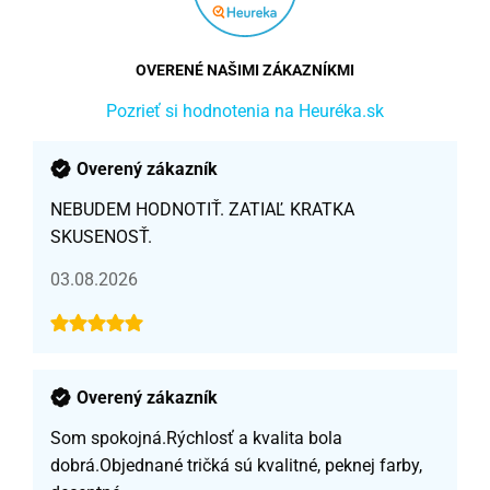
OVERENÉ NAŠIMI ZÁKAZNÍKMI
Pozrieť si hodnotenia na Heuréka.sk
Overený zákazník
NEBUDEM HODNOTIŤ. ZATIAĽ KRATKA
SKUSENOSŤ.
03.08.2026
Overený zákazník
Som spokojná.Rýchlosť a kvalita bola
dobrá.Objednané tričká sú kvalitné, peknej farby,