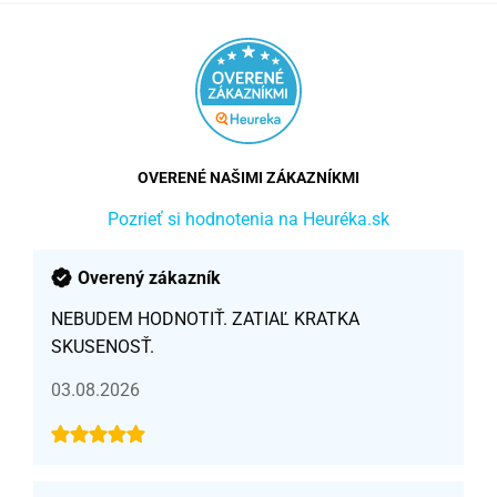
OVERENÉ NAŠIMI ZÁKAZNÍKMI
Pozrieť si hodnotenia na Heuréka.sk
Overený zákazník
NEBUDEM HODNOTIŤ. ZATIAĽ KRATKA
SKUSENOSŤ.
03.08.2026