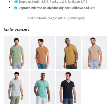
Doprava: Kuriér 3,5 €, Packeta 2 €, Balíkovo 1,7 €
Doprava zdarma na objednávky cez Balíkovo nad 35€
Kód produktu:
mo_tsbs/0145/v3/darkgrey
ĎALŠIE VARIANTY