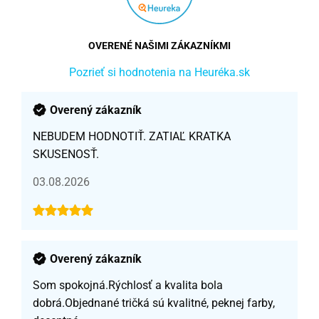
OVERENÉ NAŠIMI ZÁKAZNÍKMI
Pozrieť si hodnotenia na Heuréka.sk
Overený zákazník
NEBUDEM HODNOTIŤ. ZATIAĽ KRATKA
SKUSENOSŤ.
03.08.2026
Overený zákazník
Som spokojná.Rýchlosť a kvalita bola
dobrá.Objednané tričká sú kvalitné, peknej farby,