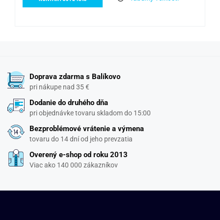
Doprava zdarma s Balíkovo
pri nákupe nad 35 €
Dodanie do druhého dňa
pri objednávke tovaru skladom do 15:00
Bezproblémové vrátenie a výmena
tovaru do 14 dní od jeho prevzatia
Overený e-shop od roku 2013
Viac ako 140 000 zákazníkov