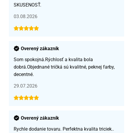
SKUSENOSŤ.
03.08.2026
Overený zákazník
Som spokojná.Rýchlosť a kvalita bola
dobrá.Objednané tričká sú kvalitné, peknej farby,
decentné.
29.07.2026
Overený zákazník
Rychle dodanie tovaru. Perfektna kvalita triciek..