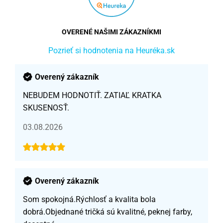
OVERENÉ NAŠIMI ZÁKAZNÍKMI
Pozrieť si hodnotenia na Heuréka.sk
Overený zákazník
NEBUDEM HODNOTIŤ. ZATIAĽ KRATKA
SKUSENOSŤ.
03.08.2026
Overený zákazník
Som spokojná.Rýchlosť a kvalita bola
dobrá.Objednané tričká sú kvalitné, peknej farby,