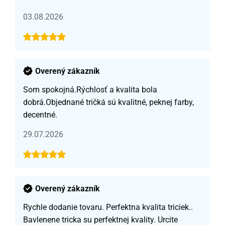
03.08.2026
Overený zákazník
Som spokojná.Rýchlosť a kvalita bola
dobrá.Objednané tričká sú kvalitné, peknej farby,
decentné.
29.07.2026
Overený zákazník
Rychle dodanie tovaru. Perfektna kvalita triciek..
Bavlenene tricka su perfektnej kvality. Urcite