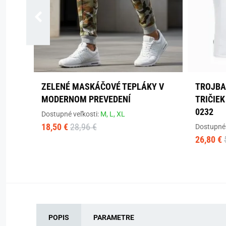
ZELENÉ MASKÁČOVÉ TEPLÁKY V
TROJBA
MODERNOM PREVEDENÍ
TRIČIEK
0232
Dostupné veľkosti:
M,
L,
XL
18,50 €
28,96 €
Dostupné 
26,80 €
POPIS
PARAMETRE