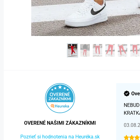
Ove
NEBUD
KRATK
OVERENÉ NAŠIMI ZÁKAZNÍKMI
03.08.
Pozrieť si hodnotenia na Heuréka.sk