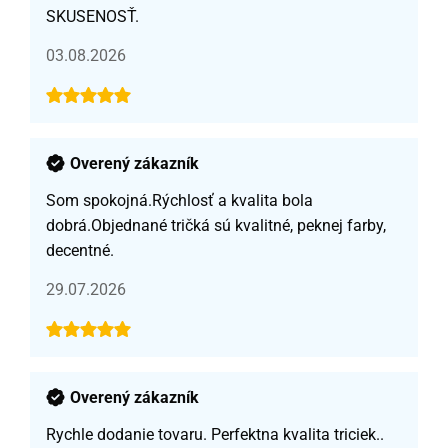
SKUSENOSŤ.
03.08.2026
Overený zákazník
Som spokojná.Rýchlosť a kvalita bola
dobrá.Objednané tričká sú kvalitné, peknej farby,
decentné.
29.07.2026
Overený zákazník
Rychle dodanie tovaru. Perfektna kvalita triciek..