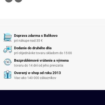
Doprava zdarma s Balíkovo
pri nákupe nad 35 €
Dodanie do druhého dňa
pri objednávke tovaru skladom do 15:00
Bezproblémové vrátenie a výmena
tovaru do 14 dní od jeho prevzatia
Overený e-shop od roku 2013
Viac ako 140 000 zákazníkov