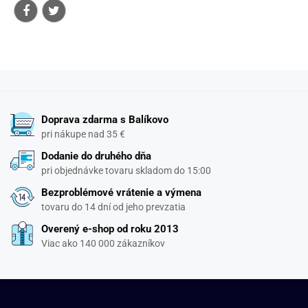
Doprava zdarma s Balíkovo
pri nákupe nad 35 €
Dodanie do druhého dňa
pri objednávke tovaru skladom do 15:00
Bezproblémové vrátenie a výmena
tovaru do 14 dní od jeho prevzatia
Overený e-shop od roku 2013
Viac ako 140 000 zákazníkov