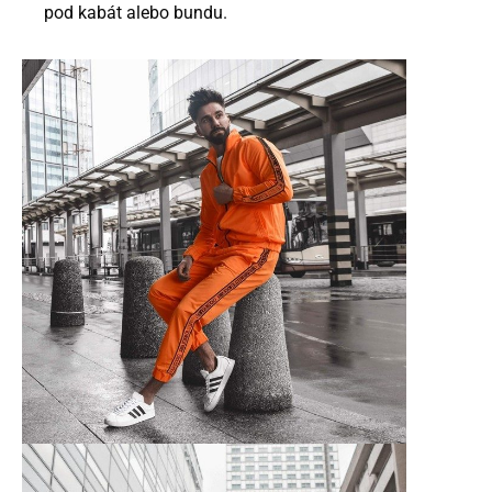
pod kabát alebo bundu.