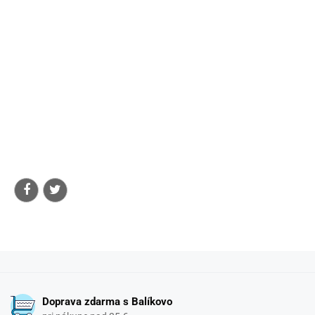
Doprava zdarma s Balíkovo