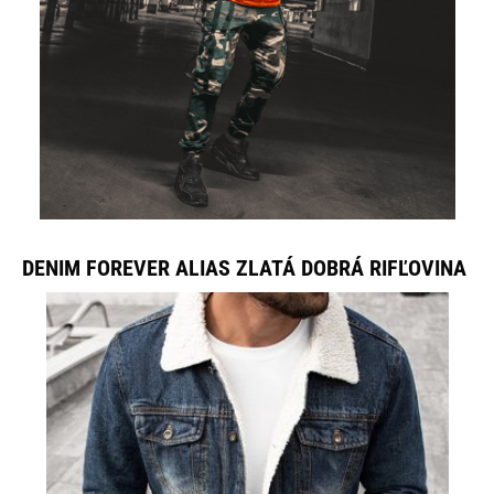
DENIM FOREVER ALIAS ZLATÁ DOBRÁ RIFĽOVINA