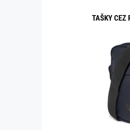
TAŠKY CEZ