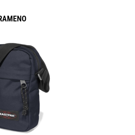
 RAMENO