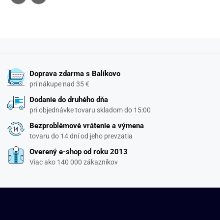
Doprava zdarma s Balíkovo
pri nákupe nad 35 €
Dodanie do druhého dňa
pri objednávke tovaru skladom do 15:00
Bezproblémové vrátenie a výmena
tovaru do 14 dní od jeho prevzatia
Overený e-shop od roku 2013
Viac ako 140 000 zákazníkov