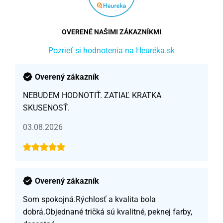
OVERENÉ NAŠIMI ZÁKAZNÍKMI
Pozrieť si hodnotenia na Heuréka.sk
Overený zákazník
NEBUDEM HODNOTIŤ. ZATIAĽ KRATKA
SKUSENOSŤ.
03.08.2026
Overený zákazník
Som spokojná.Rýchlosť a kvalita bola
dobrá.Objednané tričká sú kvalitné, peknej farby,