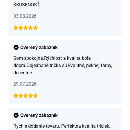
SKUSENOSŤ.
03.08.2026
Overený zákazník
Som spokojná.Rýchlosť a kvalita bola
dobrá.Objednané tričká sú kvalitné, peknej farby,
decentné.
29.07.2026
Overený zákazník
Rychle dodanie tovaru. Perfektna kvalita triciek..