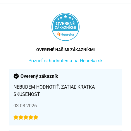
OVERENÉ NAŠIMI ZÁKAZNÍKMI
Pozrieť si hodnotenia na Heuréka.sk
Overený zákazník
NEBUDEM HODNOTIŤ. ZATIAĽ KRATKA
SKUSENOSŤ.
03.08.2026