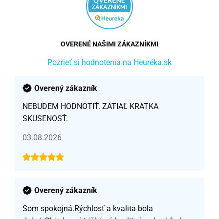
OVERENÉ NAŠIMI ZÁKAZNÍKMI
Pozrieť si hodnotenia na Heuréka.sk
Overený zákazník
NEBUDEM HODNOTIŤ. ZATIAĽ KRATKA
SKUSENOSŤ.
03.08.2026
Overený zákazník
Som spokojná.Rýchlosť a kvalita bola