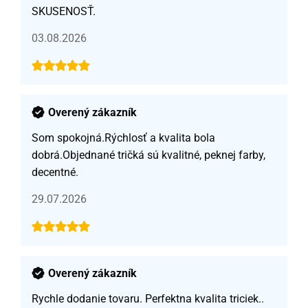
SKUSENOSŤ.
03.08.2026
Overený zákazník
Som spokojná.Rýchlosť a kvalita bola
dobrá.Objednané tričká sú kvalitné, peknej farby,
decentné.
29.07.2026
Overený zákazník
Rychle dodanie tovaru. Perfektna kvalita triciek..