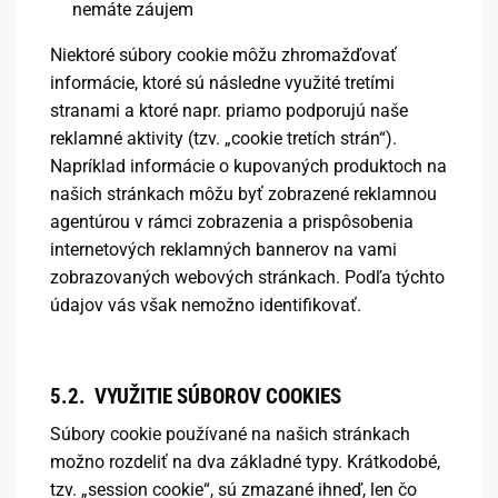
nemáte záujem
Niektoré súbory cookie môžu zhromažďovať
informácie, ktoré sú následne využité tretími
stranami a ktoré napr. priamo podporujú naše
reklamné aktivity (tzv. „cookie tretích strán“).
Napríklad informácie o kupovaných produktoch na
našich stránkach môžu byť zobrazené reklamnou
agentúrou v rámci zobrazenia a prispôsobenia
internetových reklamných bannerov na vami
zobrazovaných webových stránkach. Podľa týchto
údajov vás však nemožno identifikovať.
5.2. VYUŽITIE SÚBOROV COOKIES
Súbory cookie používané na našich stránkach
možno rozdeliť na dva základné typy. Krátkodobé,
tzv. „session cookie“, sú zmazané ihneď, len čo