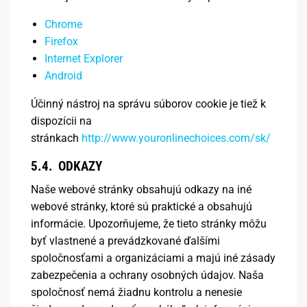
Chrome
Firefox
Internet Explorer
Android
Účinný nástroj na správu súborov cookie je tiež k
dispozícii na
stránkach
http://www.youronlinechoices.com/sk/
5.4. ODKAZY
Naše webové stránky obsahujú odkazy na iné
webové stránky, ktoré sú praktické a obsahujú
informácie. Upozorňujeme, že tieto stránky môžu
byť vlastnené a prevádzkované ďalšími
spoločnosťami a organizáciami a majú iné zásady
zabezpečenia a ochrany osobných údajov. Naša
spoločnosť nemá žiadnu kontrolu a nenesie