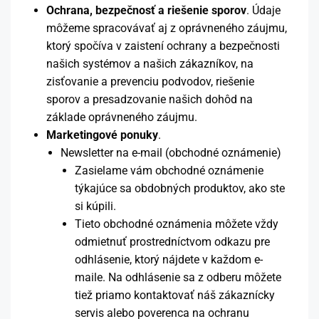
Ochrana, bezpečnosť a riešenie sporov
. Údaje
môžeme spracovávať aj z oprávneného záujmu,
ktorý spočíva v zaistení ochrany a bezpečnosti
našich systémov a našich zákazníkov, na
zisťovanie a prevenciu podvodov, riešenie
sporov a presadzovanie našich dohôd na
základe oprávneného záujmu.
Marketingové ponuky
.
Newsletter na e-mail (obchodné oznámenie)
Zasielame vám obchodné oznámenie
týkajúce sa obdobných produktov, ako ste
si kúpili.
Tieto obchodné oznámenia môžete vždy
odmietnuť prostredníctvom odkazu pre
odhlásenie, ktorý nájdete v každom e-
maile. Na odhlásenie sa z odberu môžete
tiež priamo kontaktovať náš zákaznícky
servis alebo poverenca na ochranu