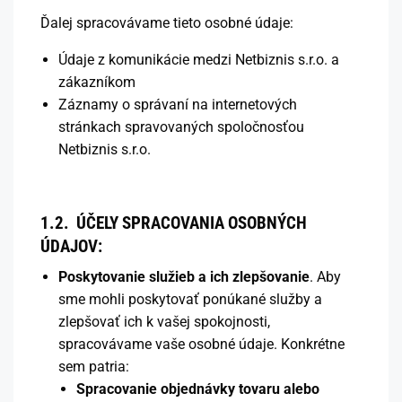
Ďalej spracovávame tieto osobné údaje:
Údaje z komunikácie medzi Netbiznis s.r.o. a
zákazníkom
Záznamy o správaní na internetových
stránkach spravovaných spoločnosťou
Netbiznis s.r.o.
1.2.
ÚČELY SPRACOVANIA OSOBNÝCH
ÚDAJOV:
Poskytovanie služieb a ich zlepšovanie
. Aby
sme mohli poskytovať ponúkané služby a
zlepšovať ich k vašej spokojnosti,
spracovávame vaše osobné údaje. Konkrétne
sem patria:
Spracovanie objednávky tovaru alebo