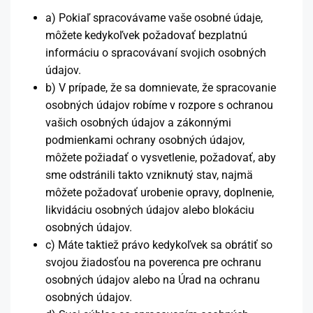
a) Pokiaľ spracovávame vaše osobné údaje,
môžete kedykoľvek požadovať bezplatnú
informáciu o spracovávaní svojich osobných
údajov.
b) V prípade, že sa domnievate, že spracovanie
osobných údajov robíme v rozpore s ochranou
vašich osobných údajov a zákonnými
podmienkami ochrany osobných údajov,
môžete požiadať o vysvetlenie, požadovať, aby
sme odstránili takto vzniknutý stav, najmä
môžete požadovať urobenie opravy, doplnenie,
likvidáciu osobných údajov alebo blokáciu
osobných údajov.
c) Máte taktiež právo kedykoľvek sa obrátiť so
svojou žiadosťou na poverenca pre ochranu
osobných údajov alebo na Úrad na ochranu
osobných údajov.