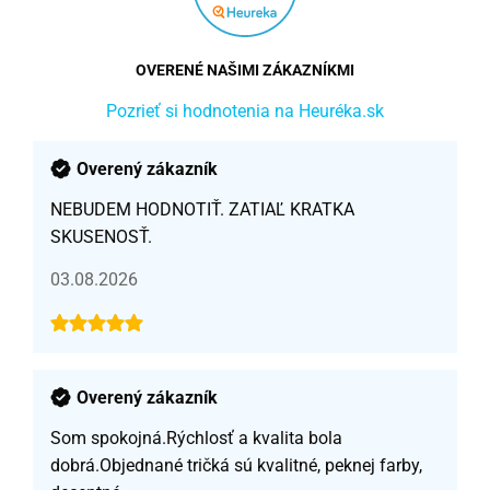
OVERENÉ NAŠIMI ZÁKAZNÍKMI
Pozrieť si hodnotenia na Heuréka.sk
Overený zákazník
NEBUDEM HODNOTIŤ. ZATIAĽ KRATKA
SKUSENOSŤ.
03.08.2026
Overený zákazník
Som spokojná.Rýchlosť a kvalita bola
dobrá.Objednané tričká sú kvalitné, peknej farby,