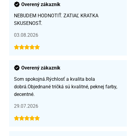
Overený zákazník
NEBUDEM HODNOTIŤ. ZATIAĽ KRATKA
SKUSENOSŤ.
03.08.2026
Overený zákazník
Som spokojná.Rýchlosť a kvalita bola
dobrá.Objednané tričká sú kvalitné, peknej farby,
decentné.
29.07.2026