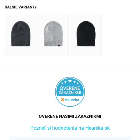
ĎALŠIE VARIANTY
OVERENÉ NAŠIMI ZÁKAZNÍKMI
Pozrieť si hodnotenia na Heuréka.sk