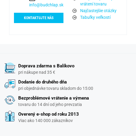
vrátení tovaru
info@budchlap.sk
Najčastejšie otázky
Tabuľky veľkostí
KONTAKTUJTE NÁS
Doprava zdarma s Balíkovo
pri nákupe nad 35 €
Dodanie do druhého dňa
pri objednávke tovaru skladom do 15:00
Bezproblémové vrátenie a výmena
tovaru do 14 dní od jeho prevzatia
Overený e-shop od roku 2013
Viac ako 140 000 zákazníkov