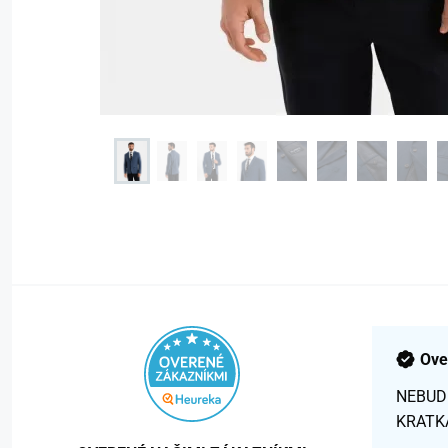
Ove
NEBUD
KRATK