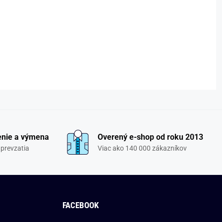
enie a výmena
Overený e-shop od roku 2013
 prevzatia
Viac ako 140 000 zákazníkov
FACEBOOK