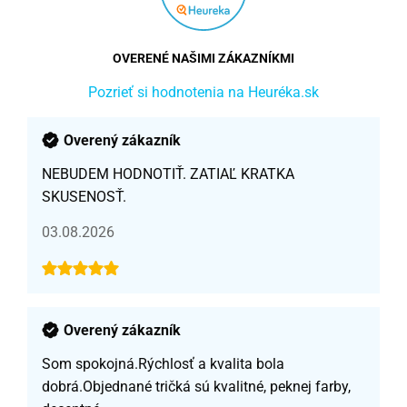
OVERENÉ NAŠIMI ZÁKAZNÍKMI
Pozrieť si hodnotenia na Heuréka.sk
Overený zákazník
NEBUDEM HODNOTIŤ. ZATIAĽ KRATKA
SKUSENOSŤ.
03.08.2026
Overený zákazník
Som spokojná.Rýchlosť a kvalita bola
dobrá.Objednané tričká sú kvalitné, peknej farby,