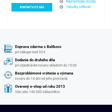
Najčastejšie otázky
Tabuľky veľkostí
KONTAKTUJTE NÁS
Doprava zdarma s Balíkovo
pri nákupe nad 35 €
Dodanie do druhého dňa
pri objednávke tovaru skladom do 15:00
Bezproblémové vrátenie a výmena
tovaru do 14 dní od jeho prevzatia
Overený e-shop od roku 2013
Viac ako 140 000 zákazníkov