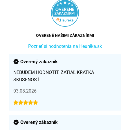
OVERENÉ NAŠIMI ZÁKAZNÍKMI
Pozrieť si hodnotenia na Heuréka.sk
Overený zákazník
NEBUDEM HODNOTIŤ. ZATIAĽ KRATKA
SKUSENOSŤ.
03.08.2026
Overený zákazník