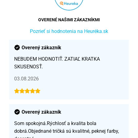
OVERENÉ NAŠIMI ZÁKAZNÍKMI
Pozrieť si hodnotenia na Heuréka.sk
Overený zákazník
NEBUDEM HODNOTIŤ. ZATIAĽ KRATKA
SKUSENOSŤ.
03.08.2026
Overený zákazník
Som spokojná.Rýchlosť a kvalita bola
dobrá.Objednané tričká sú kvalitné, peknej farby,