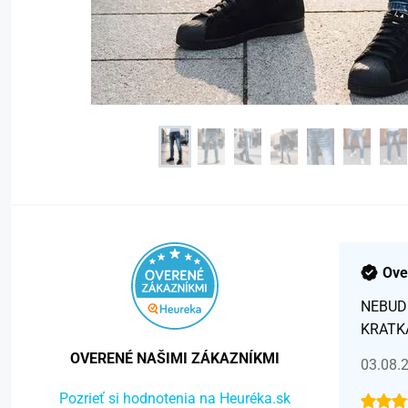
Ove
NEBUD
KRATK
OVERENÉ NAŠIMI ZÁKAZNÍKMI
03.08.
Pozrieť si hodnotenia na Heuréka.sk