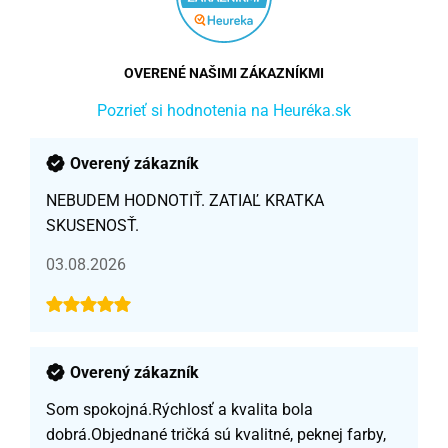
OVERENÉ NAŠIMI ZÁKAZNÍKMI
Pozrieť si hodnotenia na Heuréka.sk
Overený zákazník
NEBUDEM HODNOTIŤ. ZATIAĽ KRATKA
SKUSENOSŤ.
03.08.2026
Overený zákazník
Som spokojná.Rýchlosť a kvalita bola
dobrá.Objednané tričká sú kvalitné, peknej farby,