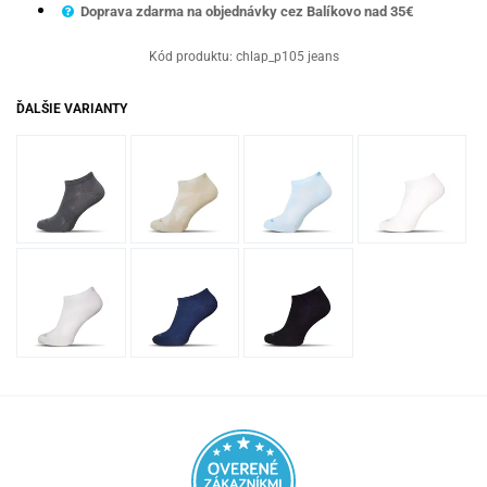
Doprava zdarma na objednávky cez Balíkovo nad 35€
Kód produktu:
chlap_p105 jeans
ĎALŠIE VARIANTY