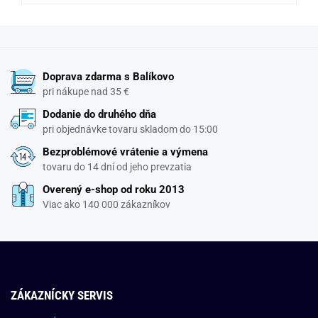
Doprava zdarma s Balíkovo
pri nákupe nad 35 €
Dodanie do druhého dňa
pri objednávke tovaru skladom do 15:00
Bezproblémové vrátenie a výmena
tovaru do 14 dní od jeho prevzatia
Overený e-shop od roku 2013
Viac ako 140 000 zákazníkov
ZÁKAZNÍCKY SERVIS