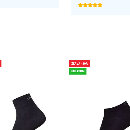
ZĽAVA -30%
SKLADOM