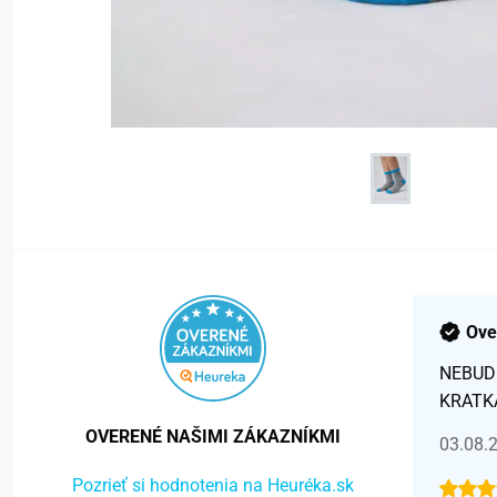
Ove
NEBUD
KRATK
OVERENÉ NAŠIMI ZÁKAZNÍKMI
03.08.
Pozrieť si hodnotenia na Heuréka.sk