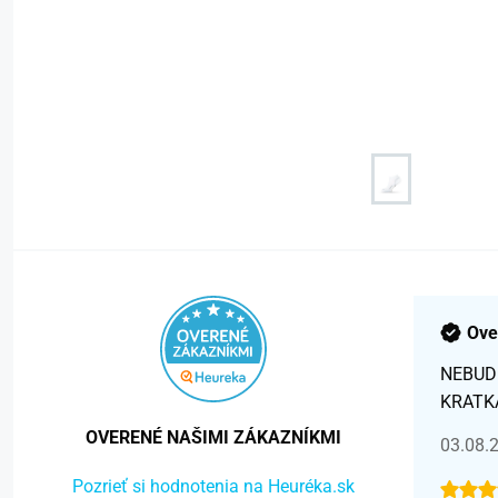
Ove
NEBUD
KRATK
OVERENÉ NAŠIMI ZÁKAZNÍKMI
03.08.
Pozrieť si hodnotenia na Heuréka.sk