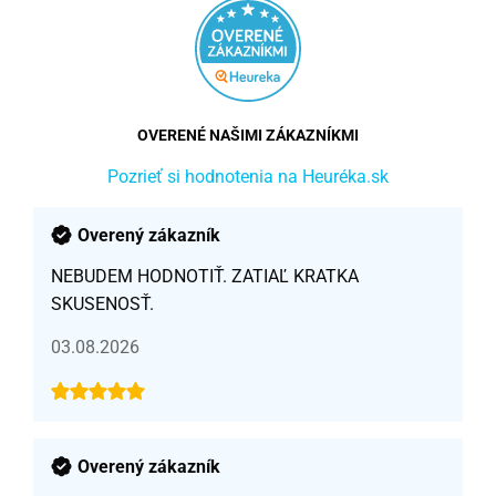
OVERENÉ NAŠIMI ZÁKAZNÍKMI
Pozrieť si hodnotenia na Heuréka.sk
Overený zákazník
NEBUDEM HODNOTIŤ. ZATIAĽ KRATKA
SKUSENOSŤ.
03.08.2026
Overený zákazník