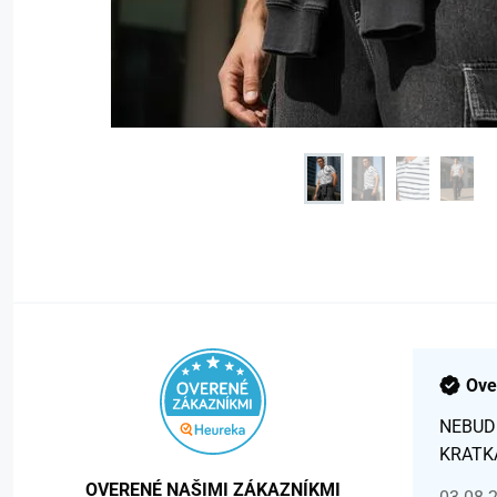
Ove
NEBUD
KRATK
OVERENÉ NAŠIMI ZÁKAZNÍKMI