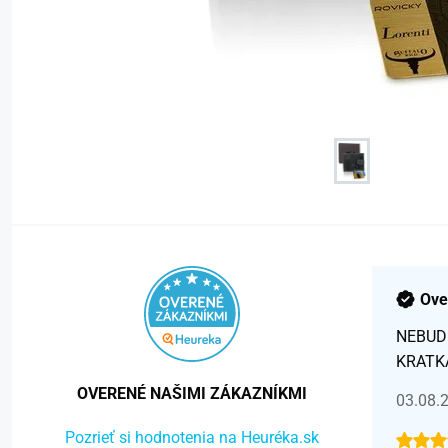
Ove
NEBUD
KRATK
OVERENÉ NAŠIMI ZÁKAZNÍKMI
03.08.
Pozrieť si hodnotenia na Heuréka.sk