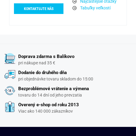
Najčastejšie otázky
Tabuľky veľkostí
KONTAKTUJTE NÁS
Doprava zdarma s Balíkovo
pri nákupe nad 35 €
Dodanie do druhého dňa
pri objednávke tovaru skladom do 15:00
Bezproblémové vrátenie a výmena
tovaru do 14 dní od jeho prevzatia
Overený e-shop od roku 2013
Viac ako 140 000 zákazníkov