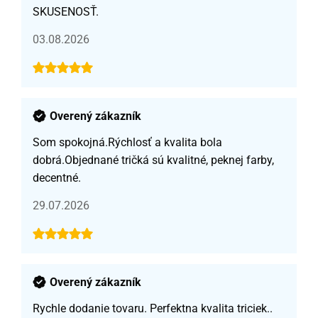
SKUSENOSŤ.
03.08.2026
Overený zákazník
Som spokojná.Rýchlosť a kvalita bola
dobrá.Objednané tričká sú kvalitné, peknej farby,
decentné.
29.07.2026
Overený zákazník
Rychle dodanie tovaru. Perfektna kvalita triciek..