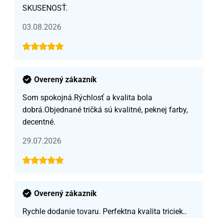
SKUSENOSŤ.
03.08.2026
Overený zákazník
Som spokojná.Rýchlosť a kvalita bola
dobrá.Objednané tričká sú kvalitné, peknej farby,
decentné.
29.07.2026
Overený zákazník
Rychle dodanie tovaru. Perfektna kvalita triciek..