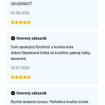
SKUSENOSŤ.
03.08.2026
Overený zákazník
Som spokojná.Rýchlosť a kvalita bola
dobrá.Objednané tričká sú kvalitné, peknej farby,
decentné.
29.07.2026
Overený zákazník
Rychle dodanie tovaru. Perfektna kvalita triciek..