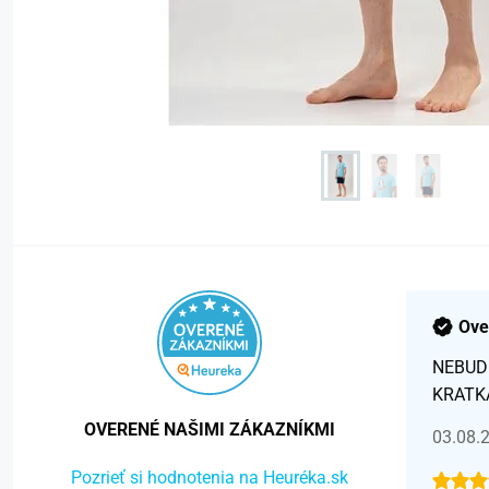
Ove
NEBUD
KRATK
OVERENÉ NAŠIMI ZÁKAZNÍKMI
03.08.
Pozrieť si hodnotenia na Heuréka.sk