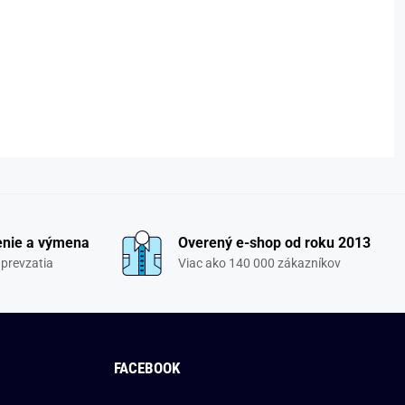
enie a výmena
Overený e-shop od roku 2013
 prevzatia
Viac ako 140 000 zákazníkov
FACEBOOK