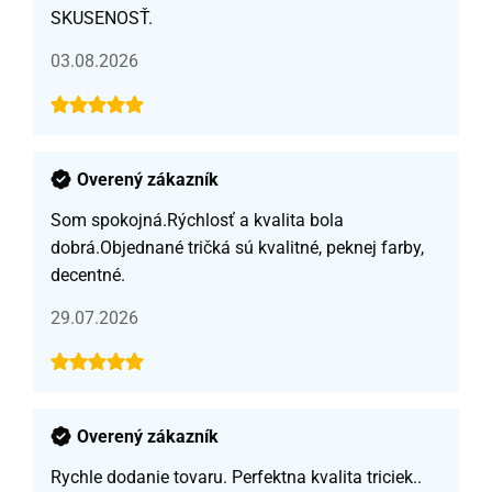
SKUSENOSŤ.
03.08.2026
Overený zákazník
Som spokojná.Rýchlosť a kvalita bola
dobrá.Objednané tričká sú kvalitné, peknej farby,
decentné.
29.07.2026
Overený zákazník
Rychle dodanie tovaru. Perfektna kvalita triciek..