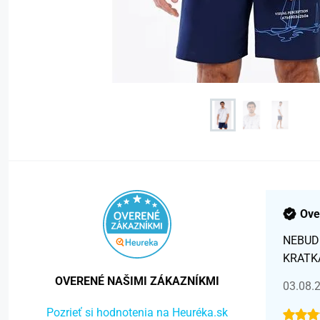
Ove
NEBUD
KRATK
OVERENÉ NAŠIMI ZÁKAZNÍKMI
03.08.
Pozrieť si hodnotenia na Heuréka.sk