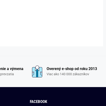
enie a výmena
Overený e-shop od roku 2013
 prevzatia
Viac ako 140 000 zákazníkov
FACEBOOK