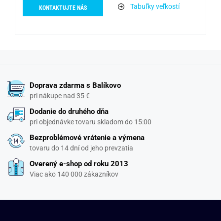
Tabuľky veľkostí
KONTAKTUJTE NÁS
Doprava zdarma s Balíkovo
pri nákupe nad 35 €
Dodanie do druhého dňa
pri objednávke tovaru skladom do 15:00
Bezproblémové vrátenie a výmena
tovaru do 14 dní od jeho prevzatia
Overený e-shop od roku 2013
Viac ako 140 000 zákazníkov