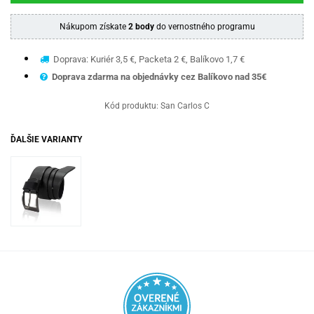
Nákupom získate
2 body
do vernostného programu
Doprava: Kuriér 3,5 €, Packeta 2 €, Balíkovo 1,7 €
Doprava zdarma na objednávky cez Balíkovo nad 35€
Kód produktu:
San Carlos C
ĎALŠIE VARIANTY