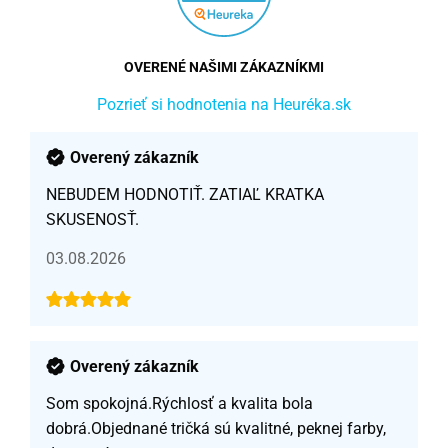
OVERENÉ NAŠIMI ZÁKAZNÍKMI
Pozrieť si hodnotenia na Heuréka.sk
Overený zákazník
NEBUDEM HODNOTIŤ. ZATIAĽ KRATKA
SKUSENOSŤ.
03.08.2026
Overený zákazník
Som spokojná.Rýchlosť a kvalita bola
dobrá.Objednané tričká sú kvalitné, peknej farby,