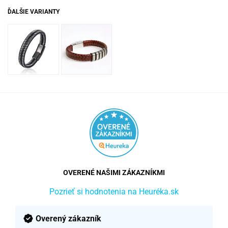
ĎALŠIE VARIANTY
OVERENÉ NAŠIMI ZÁKAZNÍKMI
Pozrieť si hodnotenia na Heuréka.sk
Overený zákazník