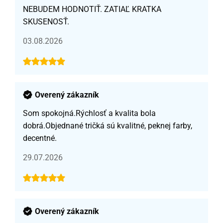
NEBUDEM HODNOTIŤ. ZATIAĽ KRATKA
SKUSENOSŤ.
03.08.2026
Overený zákazník
Som spokojná.Rýchlosť a kvalita bola
dobrá.Objednané tričká sú kvalitné, peknej farby,
decentné.
29.07.2026
Overený zákazník