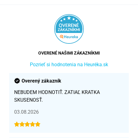
OVERENÉ NAŠIMI ZÁKAZNÍKMI
Pozrieť si hodnotenia na Heuréka.sk
Overený zákazník
NEBUDEM HODNOTIŤ. ZATIAĽ KRATKA
SKUSENOSŤ.
03.08.2026