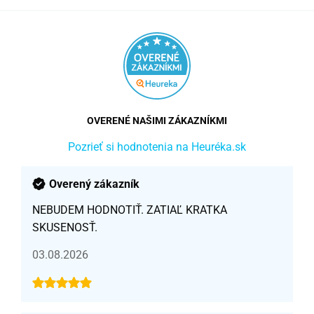
OVERENÉ NAŠIMI ZÁKAZNÍKMI
Pozrieť si hodnotenia na Heuréka.sk
Overený zákazník
NEBUDEM HODNOTIŤ. ZATIAĽ KRATKA
SKUSENOSŤ.
03.08.2026