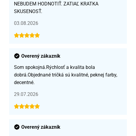
NEBUDEM HODNOTIŤ. ZATIAĽ KRATKA
SKUSENOSŤ.
03.08.2026
Overený zákazník
Som spokojná.Rýchlosť a kvalita bola
dobrá.Objednané tričká sú kvalitné, peknej farby,
decentné.
29.07.2026
Overený zákazník