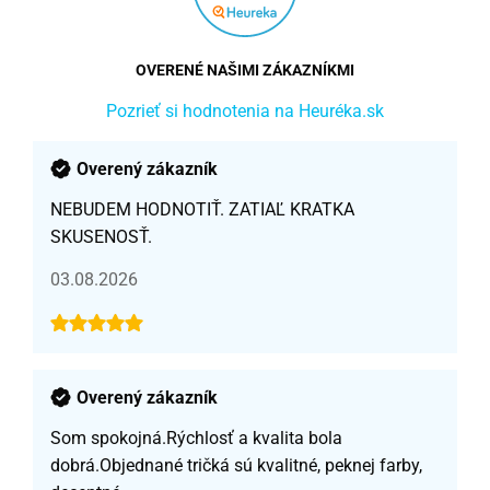
OVERENÉ NAŠIMI ZÁKAZNÍKMI
Pozrieť si hodnotenia na Heuréka.sk
Overený zákazník
NEBUDEM HODNOTIŤ. ZATIAĽ KRATKA
SKUSENOSŤ.
03.08.2026
Overený zákazník
Som spokojná.Rýchlosť a kvalita bola
dobrá.Objednané tričká sú kvalitné, peknej farby,