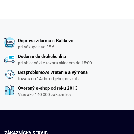
Doprava zdarma s Balíkovo
pri nákupe nad 35 €
Dodanie do druhého dňa
pri objednávke tovaru skladom do 15:00
Bezproblémové vrátenie a výmena
tovaru do 14 dní od jeho prevzatia
Overený e-shop od roku 2013
Viac ako 140 000 zákazníkov
ZÁKAZNÍCKY SERVIS