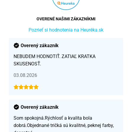
OVERENÉ NAŠIMI ZÁKAZNÍKMI
Pozrieť si hodnotenia na Heuréka.sk
Overený zákazník
NEBUDEM HODNOTIŤ. ZATIAĽ KRATKA
SKUSENOSŤ.
03.08.2026
Overený zákazník
Som spokojná.Rýchlosť a kvalita bola
dobrá.Objednané tričká sú kvalitné, peknej farby,