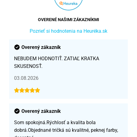
OVERENÉ NAŠIMI ZÁKAZNÍKMI
Pozrieť si hodnotenia na Heuréka.sk
Overený zákazník
NEBUDEM HODNOTIŤ. ZATIAĽ KRATKA
SKUSENOSŤ.
03.08.2026
Overený zákazník
Som spokojná.Rýchlosť a kvalita bola
dobrá.Objednané tričká sú kvalitné, peknej farby,