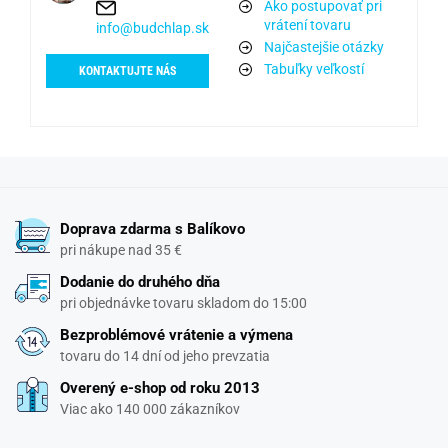
Ako postupovať pri
vrátení tovaru
info@budchlap.sk
Najčastejšie otázky
Tabuľky veľkostí
KONTAKTUJTE NÁS
Doprava zdarma s Balíkovo
pri nákupe nad 35 €
Dodanie do druhého dňa
pri objednávke tovaru skladom do 15:00
Bezproblémové vrátenie a výmena
tovaru do 14 dní od jeho prevzatia
Overený e-shop od roku 2013
Viac ako 140 000 zákazníkov